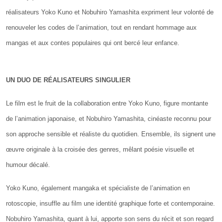
réalisateurs Yoko Kuno et Nobuhiro Yamashita expriment leur volonté de
renouveler les codes de l’animation, tout en rendant hommage aux
mangas et aux contes populaires qui ont bercé leur enfance.
UN DUO DE RÉALISATEURS SINGULIER
Le film est le fruit de la collaboration entre Yoko Kuno, figure montante
de l’animation japonaise, et Nobuhiro Yamashita, cinéaste reconnu pour
son approche sensible et réaliste du quotidien. Ensemble, ils signent une
œuvre originale à la croisée des genres, mêlant poésie visuelle et
humour décalé.
Yoko Kuno, également mangaka et spécialiste de l’animation en
rotoscopie, insuffle au film une identité graphique forte et contemporaine.
Nobuhiro Yamashita, quant à lui, apporte son sens du récit et son regard