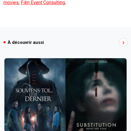
movies
,
Film Event Consulting
,
À découvrir aussi