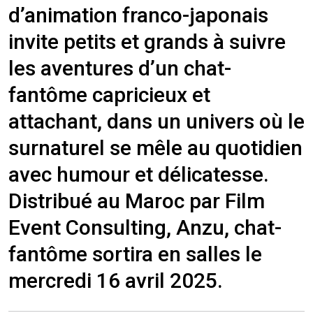
d’animation franco-japonais
invite petits et grands à suivre
les aventures d’un chat-
fantôme capricieux et
attachant, dans un univers où le
surnaturel se mêle au quotidien
avec humour et délicatesse.
Distribué au Maroc par Film
Event Consulting, Anzu, chat-
fantôme sortira en salles le
mercredi 16 avril 2025.