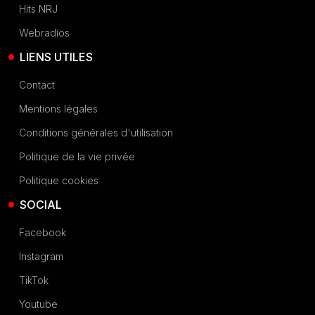
Hits NRJ
Webradios
LIENS UTILES
Contact
Mentions légales
Conditions générales d'utilisation
Politique de la vie privée
Politique cookies
SOCIAL
Facebook
Instagram
TikTok
Youtube