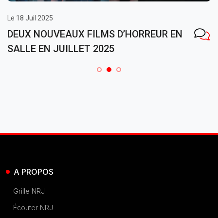
Le 18 Juil 2025
DEUX NOUVEAUX FILMS D’HORREUR EN
SALLE EN JUILLET 2025
A PROPOS
Grille NRJ
Écouter NRJ