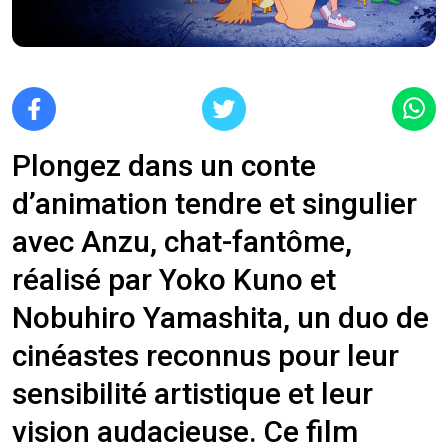
Plongez dans un conte
d’animation tendre et singulier
avec Anzu, chat-fantôme,
réalisé par Yoko Kuno et
Nobuhiro Yamashita, un duo de
cinéastes reconnus pour leur
sensibilité artistique et leur
vision audacieuse. Ce film