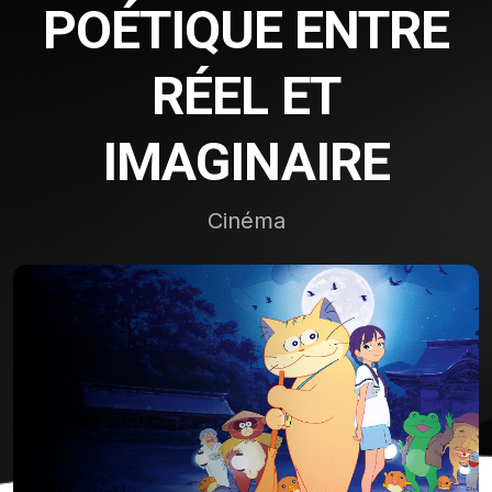
POÉTIQUE ENTRE
RÉEL ET
IMAGINAIRE
Cinéma