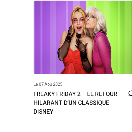
Le 07 Aoû 2025
FREAKY FRIDAY 2 – LE RETOUR
HILARANT D’UN CLASSIQUE
DISNEY