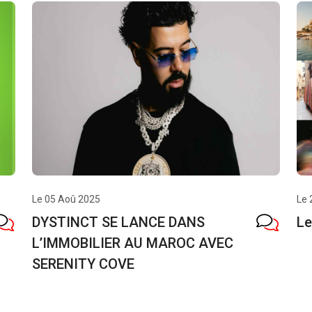
Le 05 Aoû 2025
Le 
DYSTINCT SE LANCE DANS
Le
L’IMMOBILIER AU MAROC AVEC
SERENITY COVE