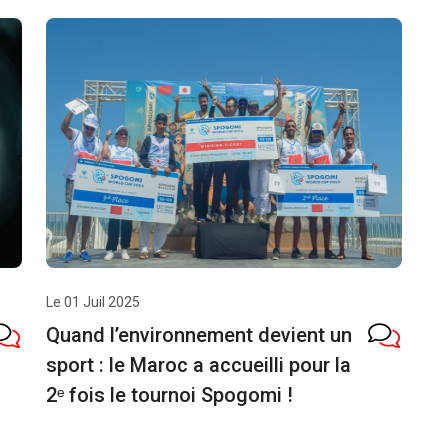
Le 01 Juil 2025
Quand l’environnement devient un
sport : le Maroc a accueilli pour la
2ᵉ fois le tournoi Spogomi !