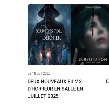
Le 18 Juil 2025
DEUX NOUVEAUX FILMS
D’HORREUR EN SALLE EN
JUILLET 2025