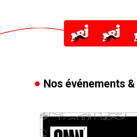
Nos événements & 