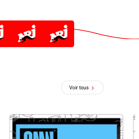
Voir tous