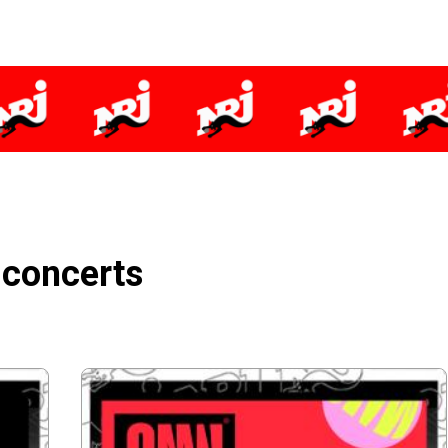
concerts