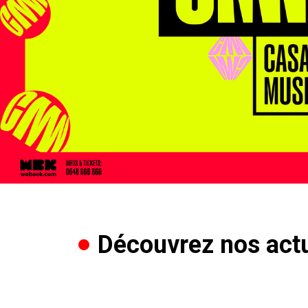
Découvrez nos actu