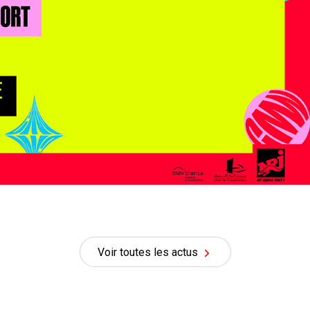
Voir toutes les actus