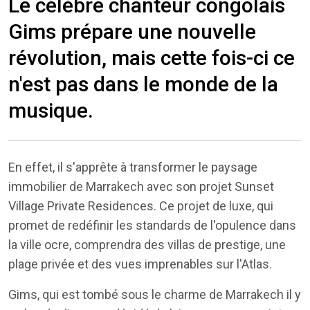
Le célèbre chanteur congolais
Gims prépare une nouvelle
révolution, mais cette fois-ci ce
n'est pas dans le monde de la
musique.
En effet, il s'apprête à transformer le paysage
immobilier de Marrakech avec son projet Sunset
Village Private Residences. Ce projet de luxe, qui
promet de redéfinir les standards de l'opulence dans
la ville ocre, comprendra des villas de prestige, une
plage privée et des vues imprenables sur l'Atlas.
Gims, qui est tombé sous le charme de Marrakech il y