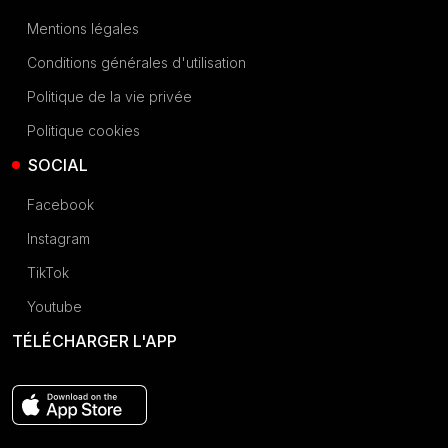
Mentions légales
Conditions générales d'utilisation
Politique de la vie privée
Politique cookies
SOCIAL
Facebook
Instagram
TikTok
Youtube
TÉLÉCHARGER L'APP