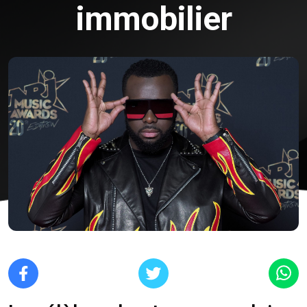
immobilier