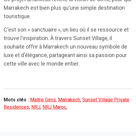
Marrakech est bien plus qu'une simple destination
touristique.
C'est son « sanctuaire », un lieu où il se ressource et
trouve l'inspiration. À travers Sunset Village, il
souhaite offrir à Marrakech un nouveau symbole de
luxe et d'élégance, partageant ainsi sa passion pour
cette ville avec le monde entier.
Mots clés :
Maître Gims
,
Marrakech
,
Sunset Village Private
Residences
,
NRJ
,
NRJ Maroc
,