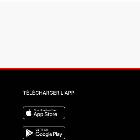
TÉLÉCHARGER L'APP