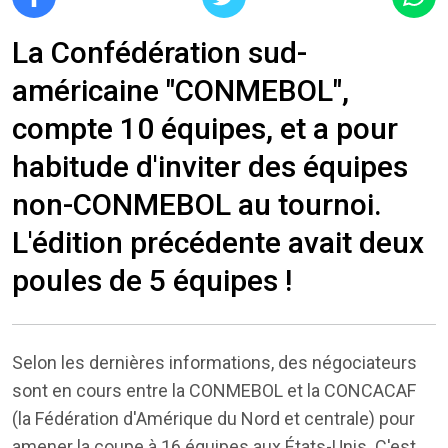
La Confédération sud-
américaine "CONMEBOL",
compte 10 équipes, et a pour
habitude d'inviter des équipes
non-CONMEBOL au tournoi.
L'édition précédente avait deux
poules de 5 équipes !
Selon les dernières informations, des négociateurs
sont en cours entre la CONMEBOL et la CONCACAF
(la Fédération d'Amérique du Nord et centrale) pour
amener la coupe à 16 équipes aux États-Unis. C'est