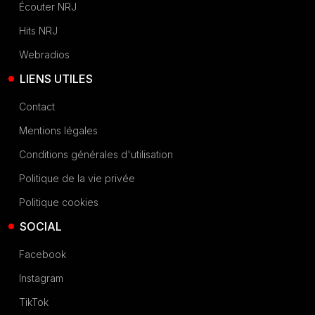
Écouter NRJ
Hits NRJ
Webradios
LIENS UTILES
Contact
Mentions légales
Conditions générales d'utilisation
Politique de la vie privée
Politique cookies
SOCIAL
Facebook
Instagram
TikTok