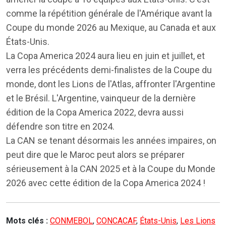
comme la répétition générale de l'Amérique avant la
Coupe du monde 2026 au Mexique, au Canada et aux
États-Unis.
La Copa America 2024 aura lieu en juin et juillet, et
verra les précédents demi-finalistes de la Coupe du
monde, dont les Lions de l'Atlas, affronter l'Argentine
et le Brésil. L'Argentine, vainqueur de la dernière
édition de la Copa America 2022, devra aussi
défendre son titre en 2024.
La CAN se tenant désormais les années impaires, on
peut dire que le Maroc peut alors se préparer
sérieusement à la CAN 2025 et à la Coupe du Monde
2026 avec cette édition de la Copa America 2024 !
Mots clés :
CONMEBOL
,
CONCACAF
,
États-Unis
,
Les Lions