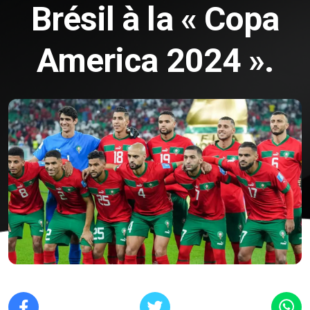
Brésil à la « Copa
America 2024 ».