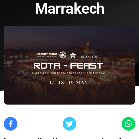
Marrakech