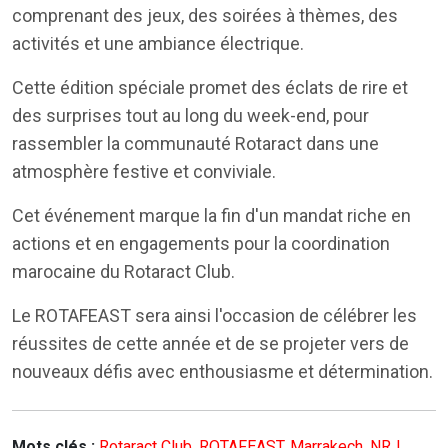
comprenant des jeux, des soirées à thèmes, des
activités et une ambiance électrique.
Cette édition spéciale promet des éclats de rire et
des surprises tout au long du week-end, pour
rassembler la communauté Rotaract dans une
atmosphère festive et conviviale.
Cet événement marque la fin d'un mandat riche en
actions et en engagements pour la coordination
marocaine du Rotaract Club.
Le ROTAFEAST sera ainsi l'occasion de célébrer les
réussites de cette année et de se projeter vers de
nouveaux défis avec enthousiasme et détermination.
Mots clés :
Rotaract Club
,
ROTAFEAST
,
Marrakech
,
NRJ
,