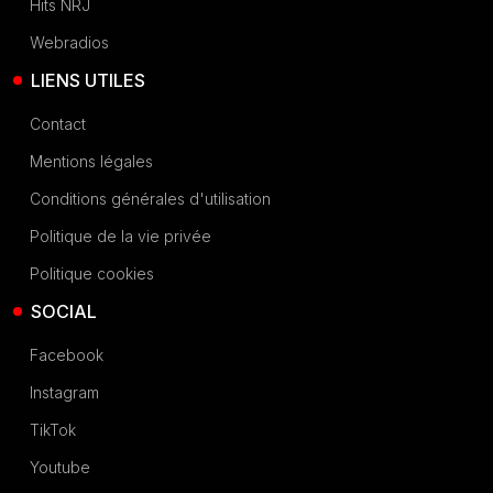
Hits NRJ
Webradios
LIENS UTILES
Contact
Mentions légales
Conditions générales d'utilisation
Politique de la vie privée
Politique cookies
SOCIAL
Facebook
Instagram
TikTok
Youtube