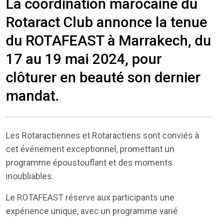
La coordination marocaine du
Rotaract Club annonce la tenue
du ROTAFEAST à Marrakech, du
17 au 19 mai 2024, pour
clôturer en beauté son dernier
mandat.
Les Rotaractiennes et Rotaractiens sont conviés à
cet événement exceptionnel, promettant un
programme époustouflant et des moments
inoubliables.
Le ROTAFEAST réserve aux participants une
expérience unique, avec un programme varié