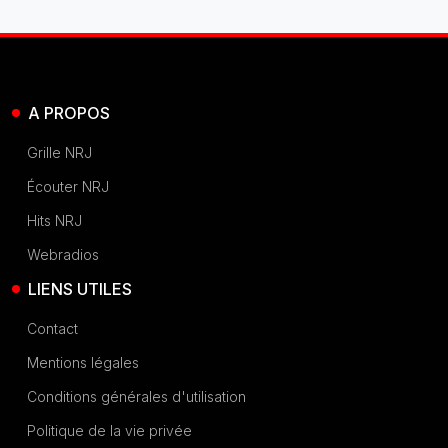
A PROPOS
Grille NRJ
Écouter NRJ
Hits NRJ
Webradios
LIENS UTILES
Contact
Mentions légales
Conditions générales d'utilisation
Politique de la vie privée