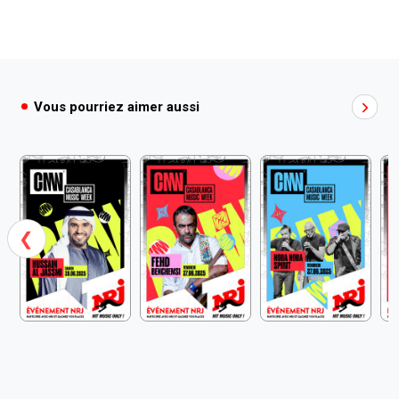
Vous pourriez aimer aussi