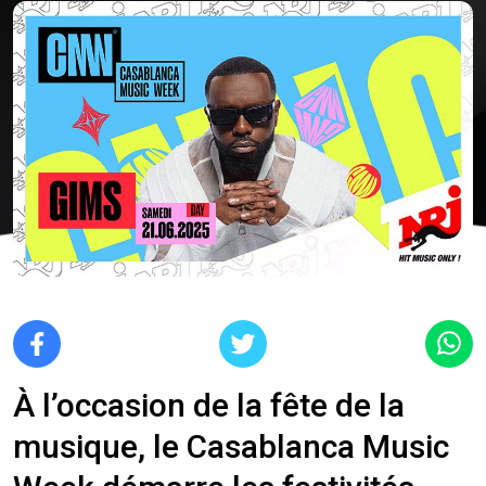
À l’occasion de la fête de la
musique, le Casablanca Music