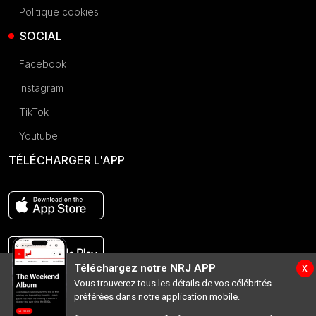
Politique cookies
SOCIAL
Facebook
Instagram
TikTok
Youtube
TÉLÉCHARGER L'APP
x
Téléchargez notre NRJ APP
Vous trouverez tous les détails de vos célébrités
préférées dans notre application mobile.