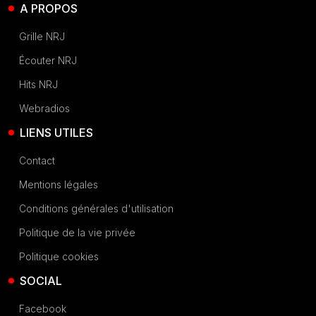
A PROPOS
Grille NRJ
Écouter NRJ
Hits NRJ
Webradios
LIENS UTILES
Contact
Mentions légales
Conditions générales d'utilisation
Politique de la vie privée
Politique cookies
SOCIAL
Facebook