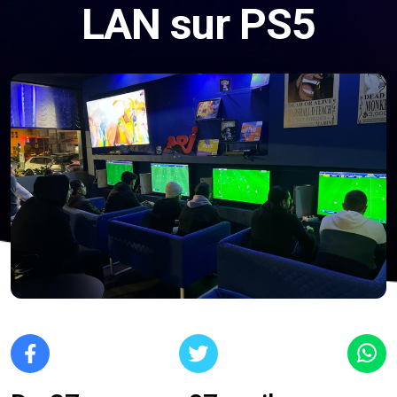
LAN sur PS5