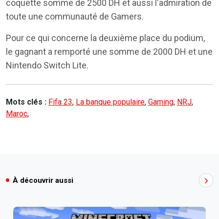
coquette somme de 2500 DH et aussi l'admiration de
toute une communauté de Gamers.
Pour ce qui concerne la deuxième place du podium,
le gagnant a remporté une somme de 2000 DH et une
Nintendo Switch Lite.
Mots clés :
Fifa 23
,
La banque populaire
,
Gaming
,
NRJ
,
Maroc
,
À découvrir aussi