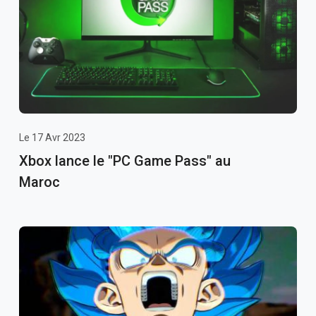
Le 17 Avr 2023
Xbox lance le "PC Game Pass" au
Maroc