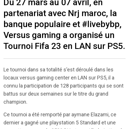
Du 27 mars au 07 avril, en
partenariat avec Nrj maroc, la
banque populaire et #livebybp,
Versus gaming a organisé un
Tournoi Fifa 23 en LAN sur PS5.
Le tournoi dans sa totalité s'est déroulé dans les
locaux versus gaming center en LAN sur PS5, il a
connu la participation de 128 participants qui se sont
battus sur deux semaines sur le titre du grand
champion.
Ce tournoi a été remporté par aymane Elazami, ce
dernier a gagné une playstation 5 Standard et une