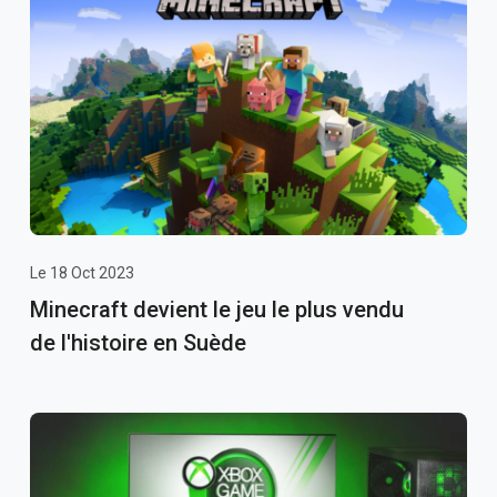
Le 18 Oct 2023
Minecraft devient le jeu le plus vendu
de l'histoire en Suède