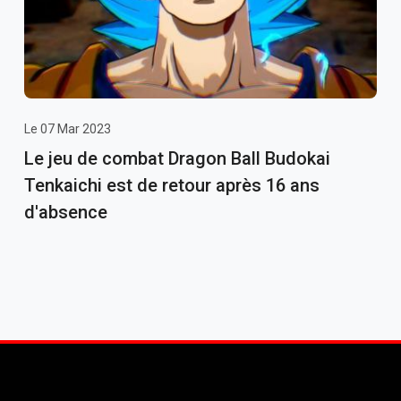
Le 07 Mar 2023
Le jeu de combat Dragon Ball Budokai
Tenkaichi est de retour après 16 ans
d'absence