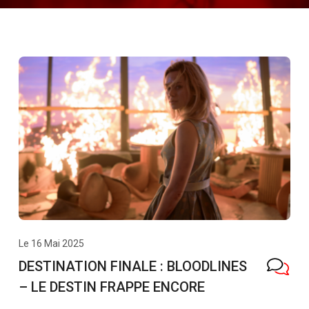
Le 16 Mai 2025
DESTINATION FINALE : BLOODLINES
– LE DESTIN FRAPPE ENCORE