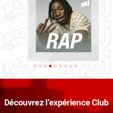
Découvrez l’expérience Club