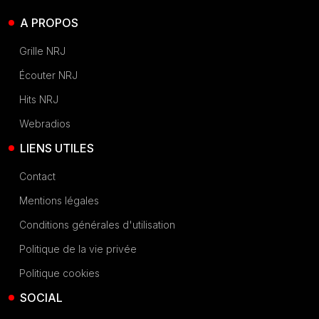
A PROPOS
Grille NRJ
Écouter NRJ
Hits NRJ
Webradios
LIENS UTILES
Contact
Mentions légales
Conditions générales d'utilisation
Politique de la vie privée
Politique cookies
SOCIAL