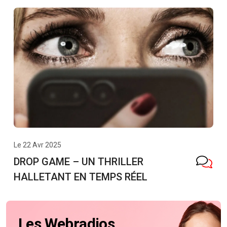
Le 22 Avr 2025
DROP GAME – UN THRILLER
HALLETANT EN TEMPS RÉEL
Les Webradios