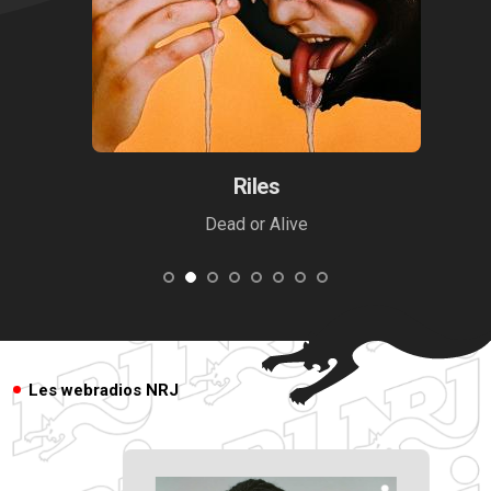
Riles
Dead or Alive
Les webradios NRJ