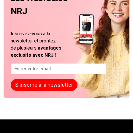
NRJ
Inscrivez-vous à la
newsletter et profitez
de plusieurs
avantages
exclusifs avec NRJ !
Formulaire