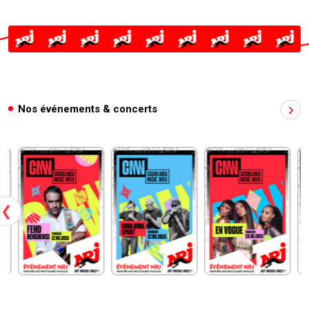
Nos événements & concerts