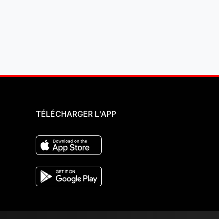
TÉLÉCHARGER L'APP