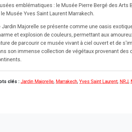
sées emblématiques : le Musée Pierre Bergé des Arts 
 le Musée Yves Saint Laurent Marrakech.
 Jardin Majorelle se présente comme une oasis exotique
arme et explosion de couleurs, permettant aux amoureux
ture de parcourir ce musée vivant à ciel ouvert et de s'
ns son immense collection de végétaux provenant des 
ntinents.
ts clés :
Jardin Majorelle
,
Marrakech
,
Yves Saint Laurent
,
NRJ
,