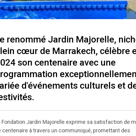
e renommé Jardin Majorelle, nich
lein cœur de Marrakech, célèbre 
024 son centenaire avec une
rogrammation exceptionnellemen
ariée d'événements culturels et d
estivités.
 Fondation Jardin Majorelle exprime sa satisfaction de 
 centenaire à travers un communiqué, promettant des