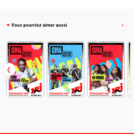
Vous pourriez aimer aussi