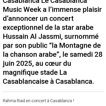
Casablanca Le Casablanca
Music Week a l’immense plaisir
d’annoncer un concert
exceptionnel de la star arabe
Hussain Al Jassmi, surnommé
par son public “la Montagne de
la chanson arabe”, le samedi 28
juin 2025, au cœur du
magnifique stade La
Casablancaise à Casablanca.
Rahma Riad en concert à Casablanca !