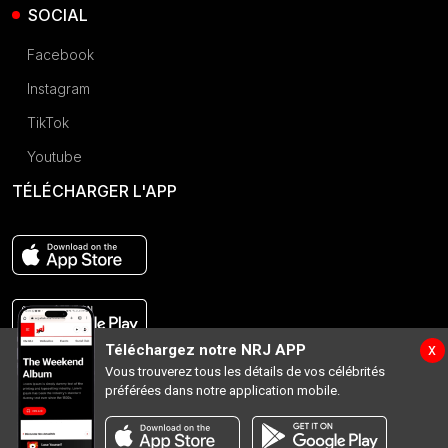
SOCIAL
Facebook
Instagram
TikTok
Youtube
TÉLÉCHARGER L'APP
x
Téléchargez notre NRJ APP
Vous trouverez tous les détails de vos célébrités
préférées dans notre application mobile.
Hit Music Only