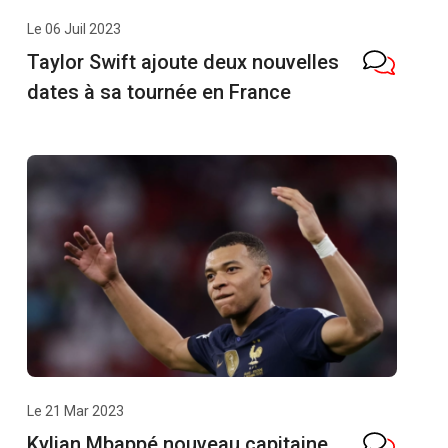
Le 06 Juil 2023
Taylor Swift ajoute deux nouvelles
dates à sa tournée en France
Le 21 Mar 2023
Kylian Mbappé nouveau capitaine