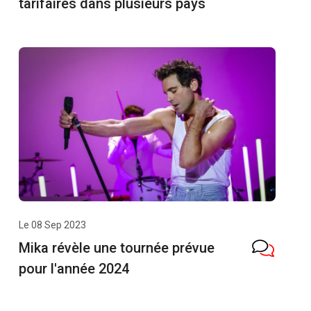
tarifaires dans plusieurs pays
Le 08 Sep 2023
Mika révèle une tournée prévue
pour l'année 2024