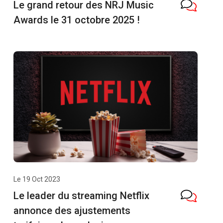
Le grand retour des NRJ Music
Awards le 31 octobre 2025 !
Le 19 Oct 2023
Le leader du streaming Netflix
annonce des ajustements