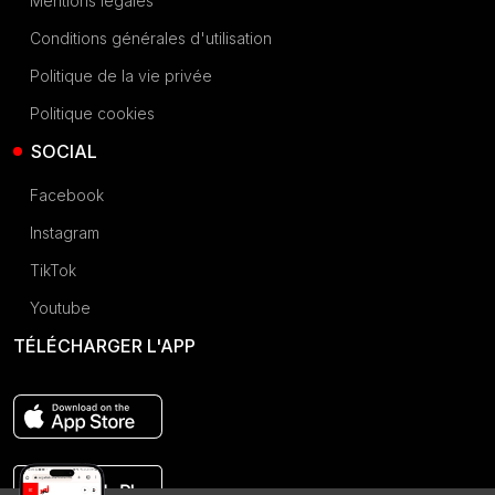
Mentions légales
Conditions générales d'utilisation
Politique de la vie privée
Politique cookies
SOCIAL
Facebook
Instagram
TikTok
Youtube
TÉLÉCHARGER L'APP