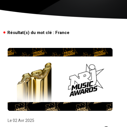
Résultat(s) du mot clé : France
Le 02 Avr 2025