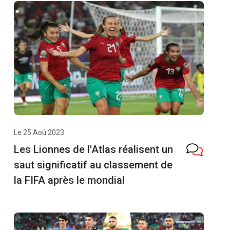
Le 25 Aoû 2023
Les Lionnes de l'Atlas réalisent un
saut significatif au classement de
la FIFA après le mondial