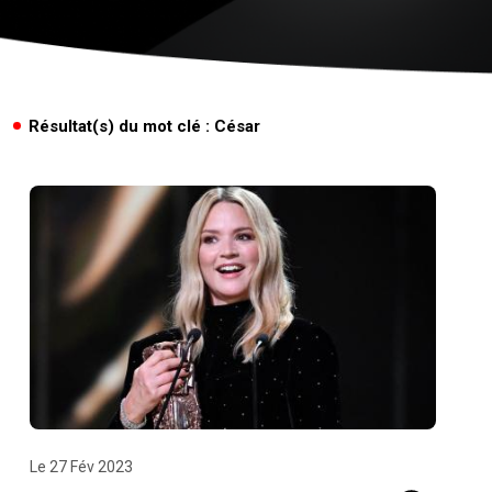
Résultat(s) du mot clé : César
Le 27 Fév 2023