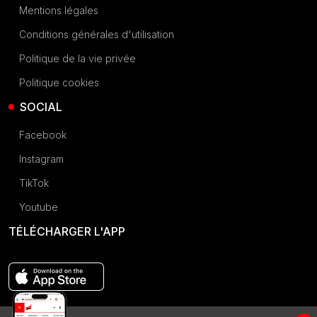
Mentions légales
Conditions générales d'utilisation
Politique de la vie privée
Politique cookies
SOCIAL
Facebook
Instagram
TikTok
Youtube
TÉLÉCHARGER L'APP