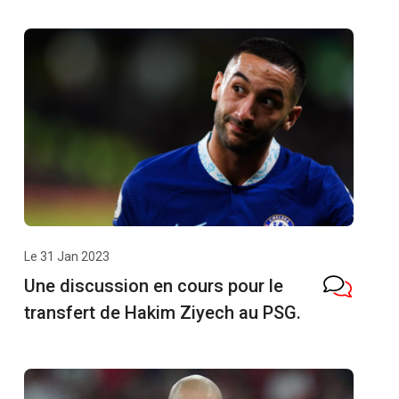
Le 31 Jan 2023
Une discussion en cours pour le
transfert de Hakim Ziyech au PSG.