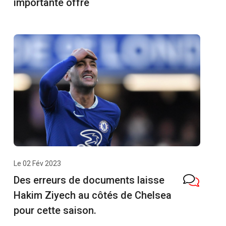
importante offre
Le 02 Fév 2023
Des erreurs de documents laisse
Hakim Ziyech au côtés de Chelsea
pour cette saison.