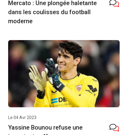
Mercato : Une plongée haletante
dans les coulisses du football
moderne
Le 04 Avr 2023
Yassine Bounou refuse une