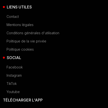
LIENS UTILES
Contact
Mentions légales
Conditions générales d'utilisation
Politique de la vie privée
Politique cookies
SOCIAL
Facebook
Instagram
TikTok
Youtube
TÉLÉCHARGER L'APP