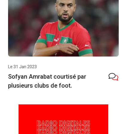
Le 31 Jan 2023
Sofyan Amrabat courtisé par
plusieurs clubs de foot.