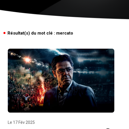
Résultat(s) du mot clé : mercato
Le 17 Fév 2025