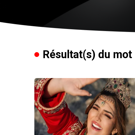
Résultat(s) du mot c