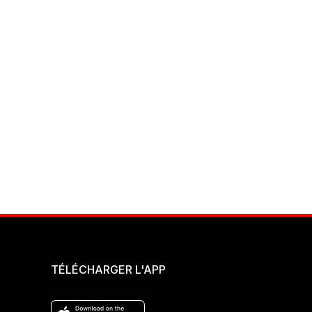
TÉLÉCHARGER L'APP