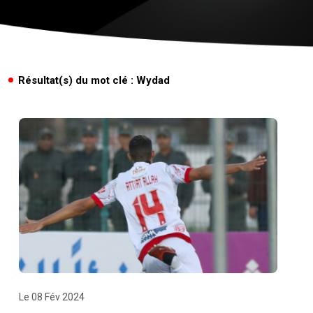
Résultat(s) du mot clé : Wydad
Le 08 Fév 2024