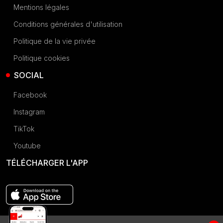
Mentions légales
Conditions générales d'utilisation
Politique de la vie privée
Politique cookies
SOCIAL
Facebook
Instagram
TikTok
Youtube
TÉLÉCHARGER L'APP