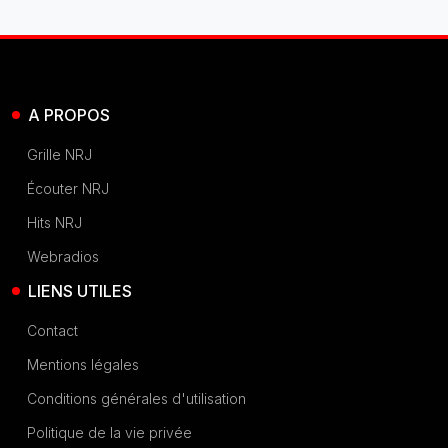
A PROPOS
Grille NRJ
Écouter NRJ
Hits NRJ
Webradios
LIENS UTILES
Contact
Mentions légales
Conditions générales d'utilisation
Politique de la vie privée