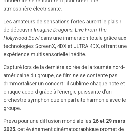
modernité se rencontrent pour créer une
atmosphère électrisante.
Les amateurs de sensations fortes auront le plaisir
de découvrir
Imagine Dragons: Live From The
Hollywood Bowl
dans une immersion totale grâce aux
technologies ScreenX, 4DX et ULTRA 4DX, offrant une
expérience multisensorielle inédite.
Capturé lors de la dernière soirée de la tournée nord-
américaine du groupe, ce film ne se contente pas
d’immortaliser un concert : il sublime chaque note et
chaque accord grâce à l’énergie puissante d’un
orchestre symphonique en parfaite harmonie avec le
groupe.
Prévu pour une diffusion mondiale les
26 et 29 mars
2025
, cet événement cinématographique promet de