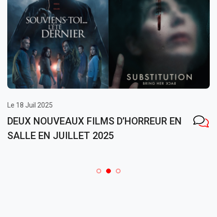
Le 18 Juil 2025
DEUX NOUVEAUX FILMS D’HORREUR EN
SALLE EN JUILLET 2025