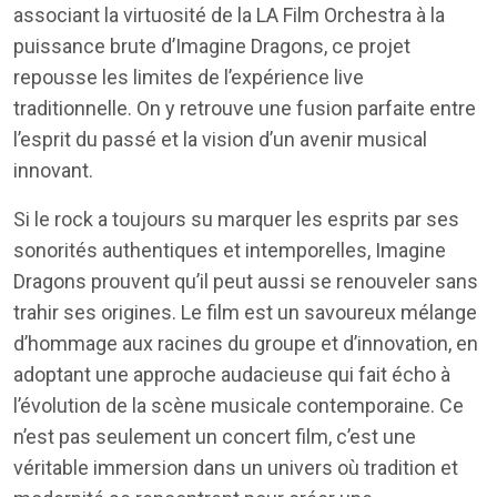
associant la virtuosité de la LA Film Orchestra à la
puissance brute d’Imagine Dragons, ce projet
repousse les limites de l’expérience live
traditionnelle. On y retrouve une fusion parfaite entre
l’esprit du passé et la vision d’un avenir musical
innovant.
Si le rock a toujours su marquer les esprits par ses
sonorités authentiques et intemporelles, Imagine
Dragons prouvent qu’il peut aussi se renouveler sans
trahir ses origines. Le film est un savoureux mélange
d’hommage aux racines du groupe et d’innovation, en
adoptant une approche audacieuse qui fait écho à
l’évolution de la scène musicale contemporaine. Ce
n’est pas seulement un concert film, c’est une
véritable immersion dans un univers où tradition et