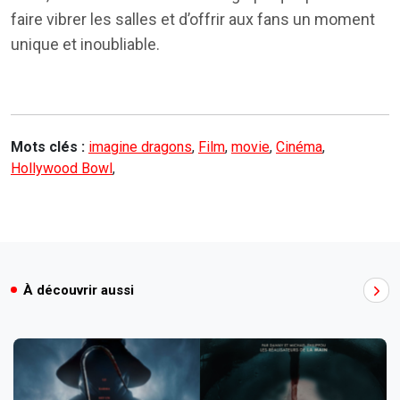
faire vibrer les salles et d’offrir aux fans un moment
unique et inoubliable.
Mots clés :
imagine dragons
,
Film
,
movie
,
Cinéma
,
Hollywood Bowl
,
À découvrir aussi