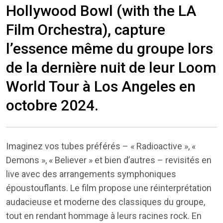
Hollywood Bowl (with the LA
Film Orchestra), capture
l’essence même du groupe lors
de la dernière nuit de leur Loom
World Tour à Los Angeles en
octobre 2024.
Imaginez vos tubes préférés – « Radioactive », «
Demons », « Believer » et bien d’autres – revisités en
live avec des arrangements symphoniques
époustouflants. Le film propose une réinterprétation
audacieuse et moderne des classiques du groupe,
tout en rendant hommage à leurs racines rock. En