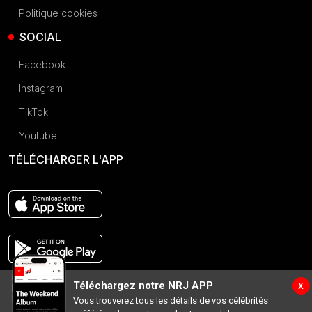
Politique cookies
SOCIAL
Facebook
Instagram
TikTok
Youtube
TÉLÉCHARGER L'APP
x
Téléchargez notre NRJ APP
Vous trouverez tous les détails de vos célébrités