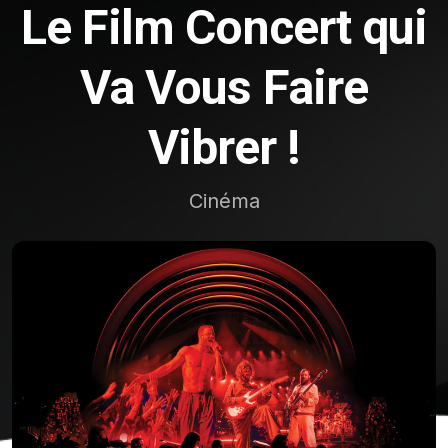
Le Film Concert qui
Va Vous Faire
Vibrer !
Cinéma