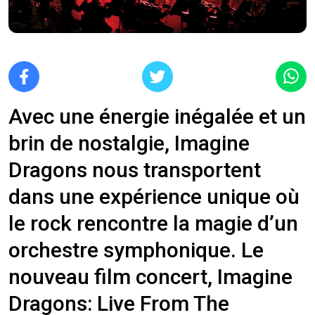
Avec une énergie inégalée et un
brin de nostalgie, Imagine
Dragons nous transportent
dans une expérience unique où
le rock rencontre la magie d’un
orchestre symphonique. Le
nouveau film concert, Imagine
Dragons: Live From The