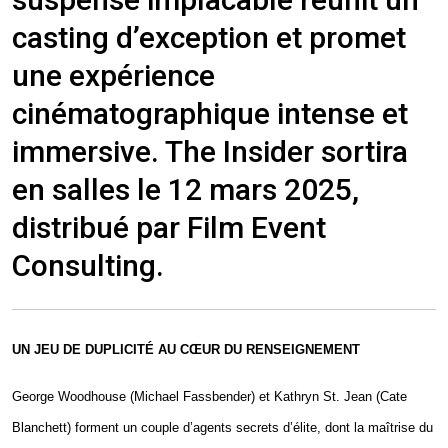
casting d’exception et promet
une expérience
cinématographique intense et
immersive. The Insider sortira
en salles le 12 mars 2025,
distribué par Film Event
Consulting.
UN JEU DE DUPLICITÉ AU CŒUR DU RENSEIGNEMENT
George Woodhouse (Michael Fassbender) et Kathryn St. Jean (Cate
Blanchett) forment un couple d’agents secrets d’élite, dont la maîtrise du