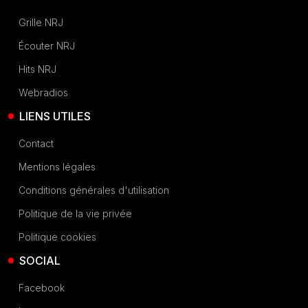
Grille NRJ
Écouter NRJ
Hits NRJ
Webradios
LIENS UTILES
Contact
Mentions légales
Conditions générales d'utilisation
Politique de la vie privée
Politique cookies
SOCIAL
Facebook