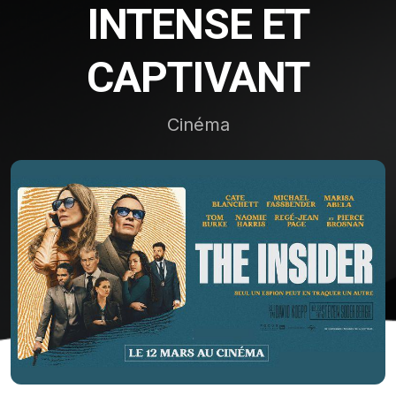
INTENSE ET
CAPTIVANT
Cinéma