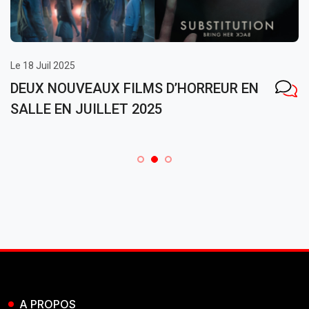
Le 18 Juil 2025
DEUX NOUVEAUX FILMS D’HORREUR EN
SALLE EN JUILLET 2025
A PROPOS