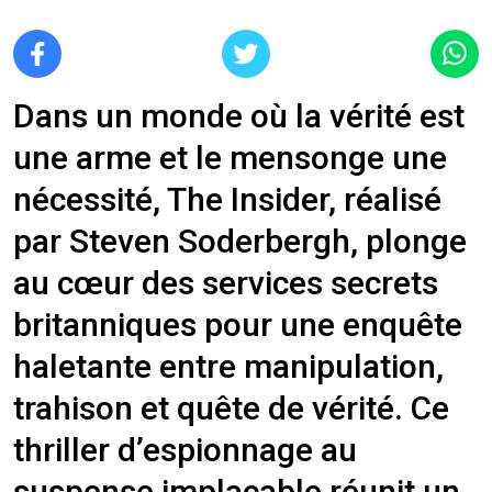
Dans un monde où la vérité est
une arme et le mensonge une
nécessité, The Insider, réalisé
par Steven Soderbergh, plonge
au cœur des services secrets
britanniques pour une enquête
haletante entre manipulation,
trahison et quête de vérité. Ce
thriller d’espionnage au
suspense implacable réunit un