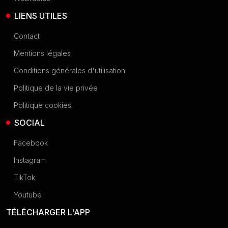
LIENS UTILES
Contact
Mentions légales
Conditions générales d'utilisation
Politique de la vie privée
Politique cookies
SOCIAL
Facebook
Instagram
TikTok
Youtube
TÉLÉCHARGER L'APP