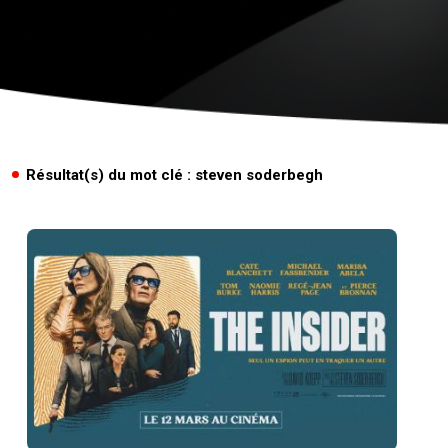
Résultat(s) du mot clé : steven soderbegh