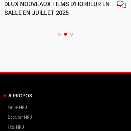
DEUX NOUVEAUX FILMS D’HORREUR EN
SALLE EN JUILLET 2025
A PROPOS
Grille NRJ
Écouter NRJ
Hits NRJ