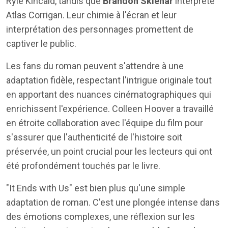
Ryle Kincaid, tandis que
Brandon Sklenar
interprète
Atlas Corrigan. Leur chimie à l'écran et leur
interprétation des personnages promettent de
captiver le public.
Les fans du roman peuvent s'attendre à une
adaptation fidèle, respectant l'intrigue originale tout
en apportant des nuances cinématographiques qui
enrichissent l'expérience. Colleen Hoover a travaillé
en étroite collaboration avec l'équipe du film pour
s'assurer que l'authenticité de l'histoire soit
préservée, un point crucial pour les lecteurs qui ont
été profondément touchés par le livre.
"It Ends with Us" est bien plus qu'une simple
adaptation de roman. C'est une plongée intense dans
des émotions complexes, une réflexion sur les