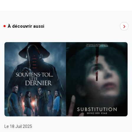
À découvrir aussi
Le 18 Juil 2025