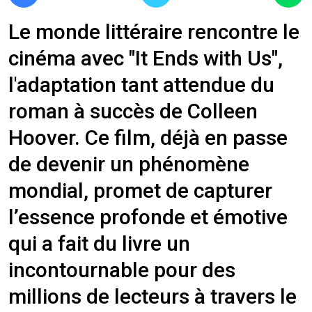
Le monde littéraire rencontre le
cinéma avec "It Ends with Us",
l'adaptation tant attendue du
roman à succès de Colleen
Hoover. Ce film, déjà en passe
de devenir un phénomène
mondial, promet de capturer
l’essence profonde et émotive
qui a fait du livre un
incontournable pour des
millions de lecteurs à travers le