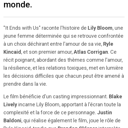
monde.
"It Ends with Us" raconte l'histoire de
Lily Bloom
, une
jeune femme déterminée qui se retrouve confrontée
à un choix déchirant entre l'amour de sa vie,
Ryle
Kincaid
, et son premier amour,
Atlas Corrigan
. Ce
récit poignant, abordant des thèmes comme l'amour,
la résilience, et les relations toxiques, met en lumière
les décisions difficiles que chacun peut être amené à
prendre dans la vie.
Le film bénéficie d'un casting impressionnant.
Blake
Lively
incarne Lily Bloom, apportant à l'écran toute la
complexité et la force de ce personnage.
Justin
Baldoni
, qui réalise également le film, joue le rôle de