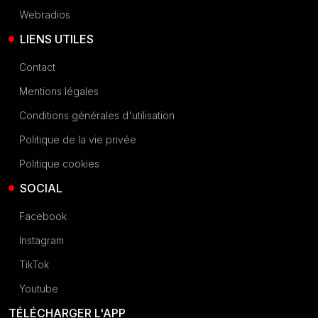
Webradios
LIENS UTILES
Contact
Mentions légales
Conditions générales d'utilisation
Politique de la vie privée
Politique cookies
SOCIAL
Facebook
Instagram
TikTok
Youtube
TÉLÉCHARGER L'APP