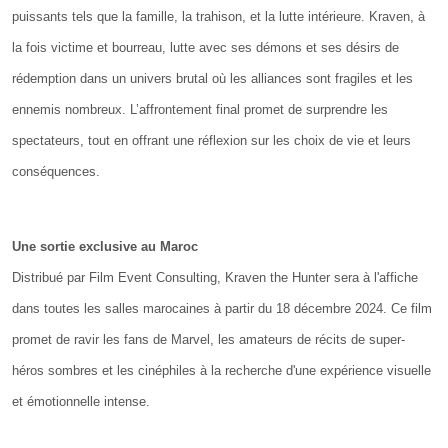
puissants tels que la famille, la trahison, et la lutte intérieure. Kraven, à
la fois victime et bourreau, lutte avec ses démons et ses désirs de
rédemption dans un univers brutal où les alliances sont fragiles et les
ennemis nombreux. L’affrontement final promet de surprendre les
spectateurs, tout en offrant une réflexion sur les choix de vie et leurs
conséquences.
Une sortie exclusive au Maroc
Distribué par Film Event Consulting, Kraven the Hunter sera à l'affiche
dans toutes les salles marocaines à partir du 18 décembre 2024. Ce film
promet de ravir les fans de Marvel, les amateurs de récits de super-
héros sombres et les cinéphiles à la recherche d'une expérience visuelle
et émotionnelle intense.