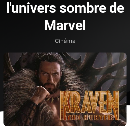
l'univers sombre de
Marvel
Cinéma