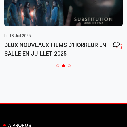
Le 18 Juil 2025
DEUX NOUVEAUX FILMS D’HORREUR EN
SALLE EN JUILLET 2025
A PROPOS