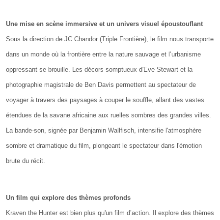
Une mise en scène immersive et un univers visuel époustouflant
Sous la direction de JC Chandor (Triple Frontière), le film nous transporte
dans un monde où la frontière entre la nature sauvage et l’urbanisme
oppressant se brouille. Les décors somptueux d'Eve Stewart et la
photographie magistrale de Ben Davis permettent au spectateur de
voyager à travers des paysages à couper le souffle, allant des vastes
étendues de la savane africaine aux ruelles sombres des grandes villes.
La bande-son, signée par Benjamin Wallfisch, intensifie l'atmosphère
sombre et dramatique du film, plongeant le spectateur dans l'émotion
brute du récit.
Un film qui explore des thèmes profonds
Kraven the Hunter est bien plus qu'un film d’action. Il explore des thèmes