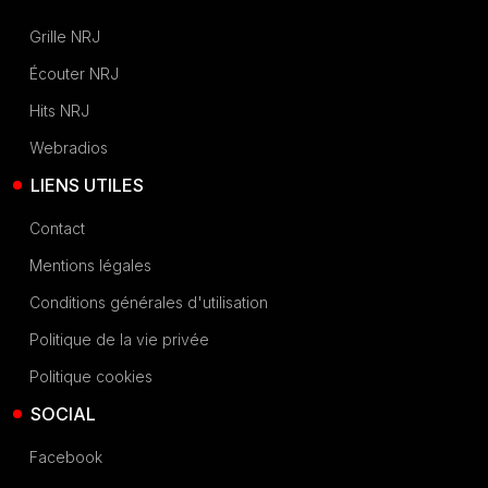
Grille NRJ
Écouter NRJ
Hits NRJ
Webradios
LIENS UTILES
Contact
Mentions légales
Conditions générales d'utilisation
Politique de la vie privée
Politique cookies
SOCIAL
Facebook