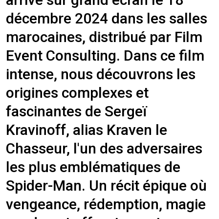
décembre 2024 dans les salles
marocaines, distribué par Film
Event Consulting. Dans ce film
intense, nous découvrons les
origines complexes et
fascinantes de Sergeï
Kravinoff, alias Kraven le
Chasseur, l'un des adversaires
les plus emblématiques de
Spider-Man. Un récit épique où
vengeance, rédemption, magie