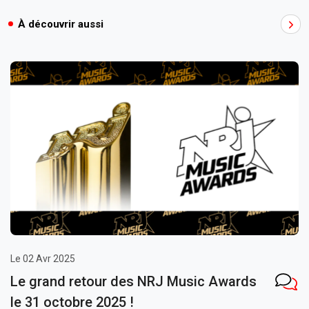
À découvrir aussi
Le 02 Avr 2025
Le grand retour des NRJ Music Awards
le 31 octobre 2025 !