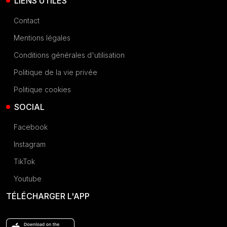
LIENS UTILES
Contact
Mentions légales
Conditions générales d'utilisation
Politique de la vie privée
Politique cookies
SOCIAL
Facebook
Instagram
TikTok
Youtube
TÉLÉCHARGER L'APP