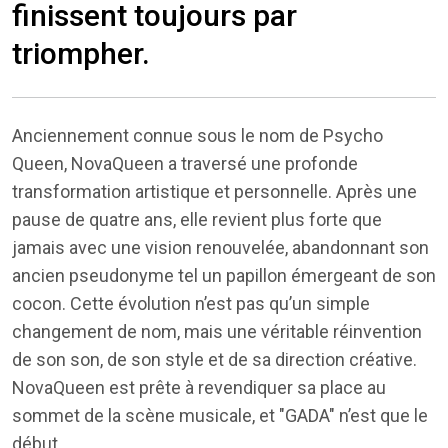
finissent toujours par
triompher.
Anciennement connue sous le nom de Psycho
Queen, NovaQueen a traversé une profonde
transformation artistique et personnelle. Après une
pause de quatre ans, elle revient plus forte que
jamais avec une vision renouvelée, abandonnant son
ancien pseudonyme tel un papillon émergeant de son
cocon. Cette évolution n’est pas qu’un simple
changement de nom, mais une véritable réinvention
de son son, de son style et de sa direction créative.
NovaQueen est prête à revendiquer sa place au
sommet de la scène musicale, et "GADA" n’est que le
début.