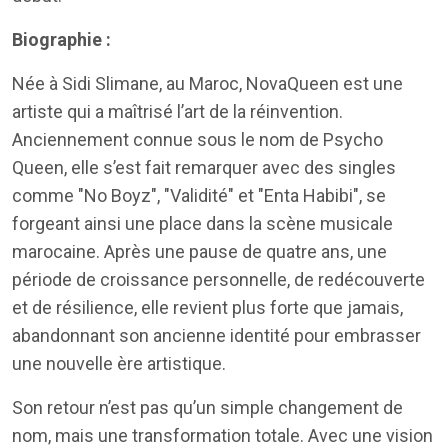
Biographie :
Née à Sidi Slimane, au Maroc, NovaQueen est une
artiste qui a maîtrisé l’art de la réinvention.
Anciennement connue sous le nom de Psycho
Queen, elle s’est fait remarquer avec des singles
comme "No Boyz", "Validité" et "Enta Habibi", se
forgeant ainsi une place dans la scène musicale
marocaine. Après une pause de quatre ans, une
période de croissance personnelle, de redécouverte
et de résilience, elle revient plus forte que jamais,
abandonnant son ancienne identité pour embrasser
une nouvelle ère artistique.
Son retour n’est pas qu’un simple changement de
nom, mais une transformation totale. Avec une vision