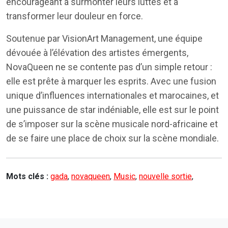
encourageant à surmonter leurs luttes et à
transformer leur douleur en force.
Soutenue par VisionArt Management, une équipe
dévouée à l’élévation des artistes émergents,
NovaQueen ne se contente pas d’un simple retour :
elle est prête à marquer les esprits. Avec une fusion
unique d’influences internationales et marocaines, et
une puissance de star indéniable, elle est sur le point
de s’imposer sur la scène musicale nord-africaine et
de se faire une place de choix sur la scène mondiale.
Mots clés :
gada
,
novaqueen
,
Music
,
nouvelle sortie
,