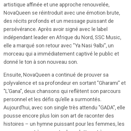
artistique affinée et une approche renouvelée,
NovaQueen se réintroduit avec une émotion brute,
des récits profonds et un message puissant de
persévérance. Après avoir signé avec le label
indépendant leader en Afrique du Nord, SSC Music,
elle a marqué son retour avec "Ya Nasi 9albi", un
morceau qui a immédiatement captivé le public et
donné le ton à son nouveau son.
Ensuite, NovaQueen a continué de prouver sa
polyvalence et sa profondeur en sortant "Gharami" et
"L’Gana", deux chansons qui reflètent son parcours
personnel et les défis qu’elle a surmontés.
Aujourd’hui, avec son single très attendu "GADA", elle
pousse encore plus loin son art de raconter des
histoires – un hymne puissant pour les femmes, les