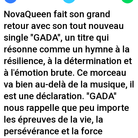
NovaQueen fait son grand
retour avec son tout nouveau
single "GADA", un titre qui
résonne comme un hymne à la
résilience, à la détermination et
à l'émotion brute. Ce morceau
va bien au-delà de la musique, il
est une déclaration. "GADA"
nous rappelle que peu importe
les épreuves de la vie, la
persévérance et la force