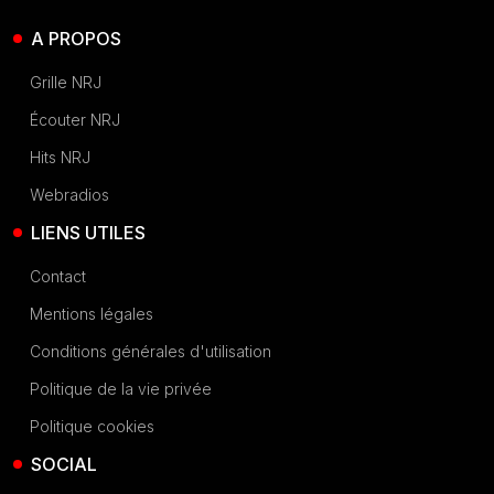
A PROPOS
Grille NRJ
Écouter NRJ
Hits NRJ
Webradios
LIENS UTILES
Contact
Mentions légales
Conditions générales d'utilisation
Politique de la vie privée
Politique cookies
SOCIAL