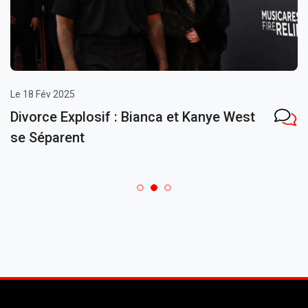
Le 18 Fév 2025
Divorce Explosif : Bianca et Kanye West
se Séparent