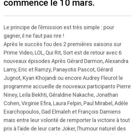
commence le 10 mars.
Le principe de l’émission est très simple : pour
gagner, il ne faut pas rire !
Après le succès fou des 2 premières saisons sur
Prime Video, LOL, Qui Rit, Sort est de retour avec 6
nouveaux épisodes Après Gérard Darmon, Alexandra
Lamy, Eric et Ramzy, Panayotis Pascot, Gérard
Jugnot, Kyan Khojandi ou encore Audrey Fleurot le
programme accueille de nouveaux participants Pierre
Niney, Leïla Bekhti, Géraldine Nakache, Jonathan
Cohen, Virginie Efira, Laura Felpin, Paul Mirabel, Adèle
Exarchopoulos, Gad Elmaleh et François Damiens
mais entre leur volonté de remporter la victoire à tout
prix à l’aide de leur carte Joker, l’humour naturel des