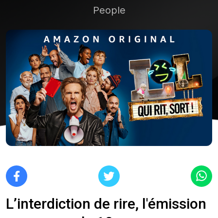
People
L’interdiction de rire, l'émission