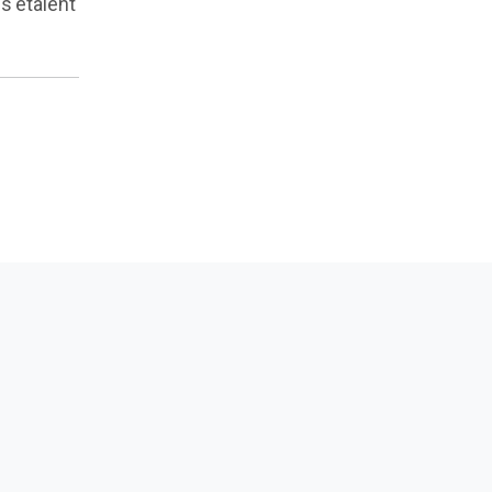
 s'étaient