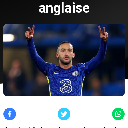
anglaise