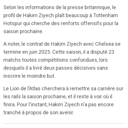
Selon les informations de la presse britannique, le
profil de Hakim Ziyech plaît beaucoup à Tottenham
Hotspur qui cherche des renforts offensifs pour la
saison prochaine.
A noter, le contrat de Hakim Ziyech avec Chelsea se
termine en juin 2025. Cette saison, il a disputé 23
matchs toutes compétitions confondues, lors
desquels il a livré deux passes décisives sans
inscrire le moindre but.
Le Lion de l’Atlas cherchera à remettre sa carrière sur
les rails la saison prochaine, et il reste à voir où il
finira. Pour l'instant, Hakim Ziyech n'a pas encore
tranché à propos de son avenir.