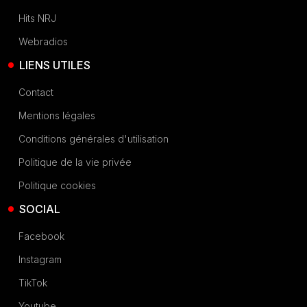
Hits NRJ
Webradios
LIENS UTILES
Contact
Mentions légales
Conditions générales d'utilisation
Politique de la vie privée
Politique cookies
SOCIAL
Facebook
Instagram
TikTok
Youtube