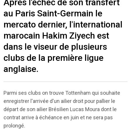
Après l'échec de son transfert
au Paris Saint-Germain le
mercato dernier, l'international
marocain Hakim Ziyech est
dans le viseur de plusieurs
clubs de la première ligue
anglaise.
Parmi ses clubs on trouve Tottenham qui souhaite
enregistrer l'arrivée d'un ailier droit pour pallier le
départ de son ailier Brésilien Lucas Moura dont le
contrat arrive à échéance en juin et ne sera pas
prolongé.