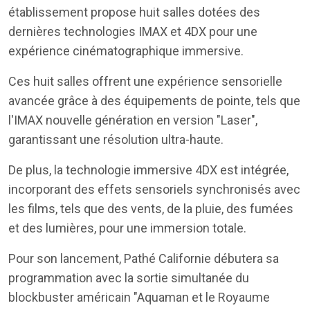
établissement propose huit salles dotées des
dernières technologies IMAX et 4DX pour une
expérience cinématographique immersive.
Ces huit salles offrent une expérience sensorielle
avancée grâce à des équipements de pointe, tels que
l'IMAX nouvelle génération en version "Laser",
garantissant une résolution ultra-haute.
De plus, la technologie immersive 4DX est intégrée,
incorporant des effets sensoriels synchronisés avec
les films, tels que des vents, de la pluie, des fumées
et des lumières, pour une immersion totale.
Pour son lancement, Pathé Californie débutera sa
programmation avec la sortie simultanée du
blockbuster américain "Aquaman et le Royaume