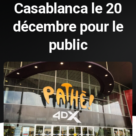
Casablanca le 20
décembre pour le
public