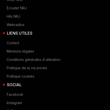
Écouter NRJ
Hits NRJ
Webradios
LIENS UTILES
Contact
Mentions légales
Conditions générales d'utilisation
Politique de la vie privée
Politique cookies
SOCIAL
Facebook
Instagram