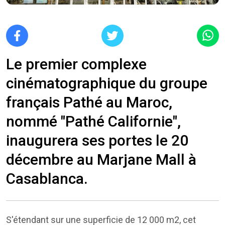
Le premier complexe
cinématographique du groupe
français Pathé au Maroc,
nommé "Pathé Californie",
inaugurera ses portes le 20
décembre au Marjane Mall à
Casablanca.
S'étendant sur une superficie de 12 000 m2, cet