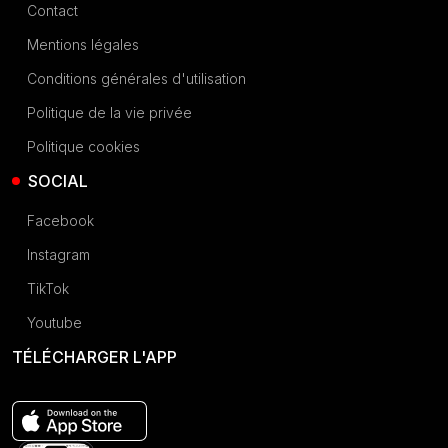
Contact
Mentions légales
Conditions générales d'utilisation
Politique de la vie privée
Politique cookies
SOCIAL
Facebook
Instagram
TikTok
Youtube
TÉLÉCHARGER L'APP