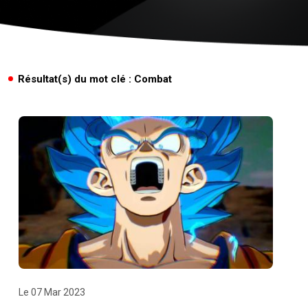
Résultat(s) du mot clé : Combat
Le 07 Mar 2023