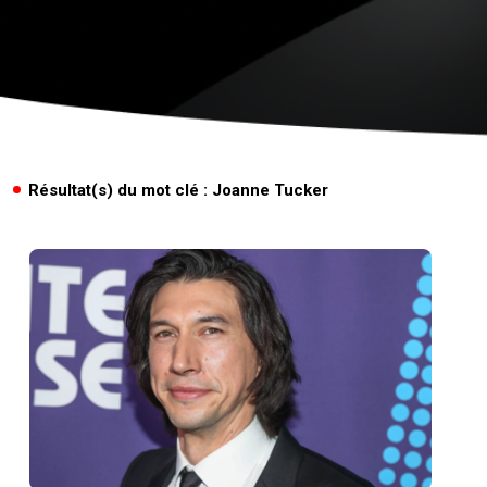
Résultat(s) du mot clé : Joanne Tucker