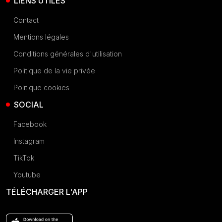
LIENS UTILES
Contact
Mentions légales
Conditions générales d'utilisation
Politique de la vie privée
Politique cookies
SOCIAL
Facebook
Instagram
TikTok
Youtube
TÉLÉCHARGER L'APP