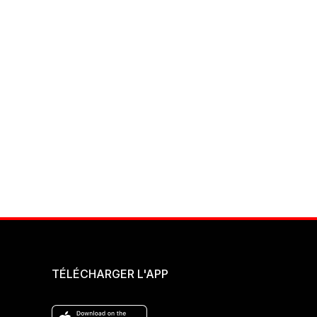
TÉLÉCHARGER L'APP