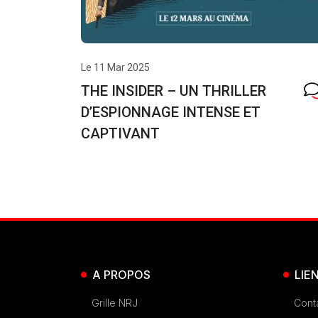
Le 11 Mar 2025
THE INSIDER – UN THRILLER
D’ESPIONNAGE INTENSE ET
CAPTIVANT
A PROPOS
LIE
Grille NRJ
Cont