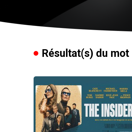
Résultat(s) du mot