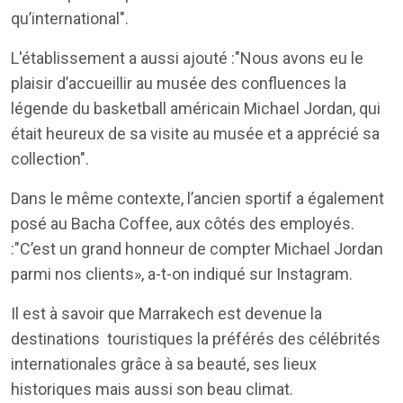
qu’international".
L'établissement a aussi ajouté :"Nous avons eu le
plaisir d’accueillir au musée des confluences la
légende du basketball américain Michael Jordan, qui
était heureux de sa visite au musée et a apprécié sa
collection".
Dans le même contexte, l’ancien sportif a également
posé au Bacha Coffee, aux côtés des employés.
:"C’est un grand honneur de compter Michael Jordan
parmi nos clients», a-t-on indiqué sur Instagram.
Il est à savoir que Marrakech est devenue la
destinations touristiques la préférés des célébrités
internationales grâce à sa beauté, ses lieux
historiques mais aussi son beau climat.