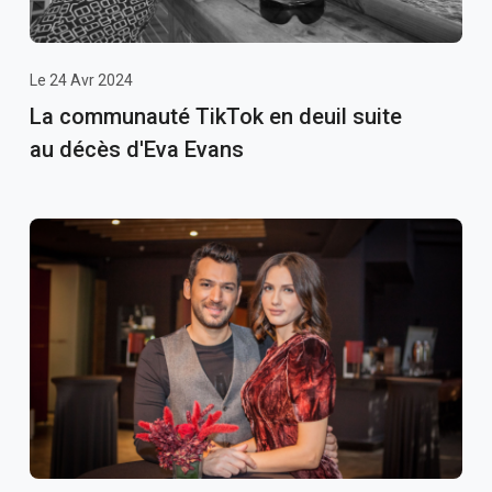
Le 24 Avr 2024
La communauté TikTok en deuil suite
au décès d'Eva Evans