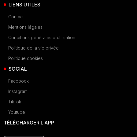
LIENS UTILES
Contact
Mentions légales
Conditions générales d'utilisation
Politique de la vie privée
Politique cookies
SOCIAL
Facebook
Instagram
TikTok
Youtube
TÉLÉCHARGER L'APP