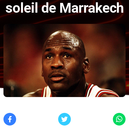
soleil de Marrakech