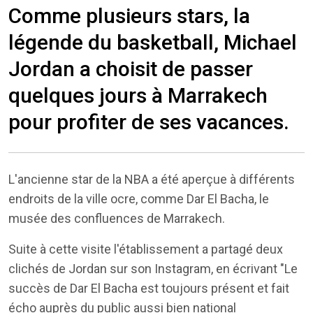
Comme plusieurs stars, la
légende du basketball, Michael
Jordan a choisit de passer
quelques jours à Marrakech
pour profiter de ses vacances.
L'ancienne star de la NBA a été aperçue à différents
endroits de la ville ocre, comme Dar El Bacha, le
musée des confluences de Marrakech.
Suite à cette visite l'établissement a partagé deux
clichés de Jordan sur son Instagram, en écrivant "Le
succès de Dar El Bacha est toujours présent et fait
écho auprès du public aussi bien national