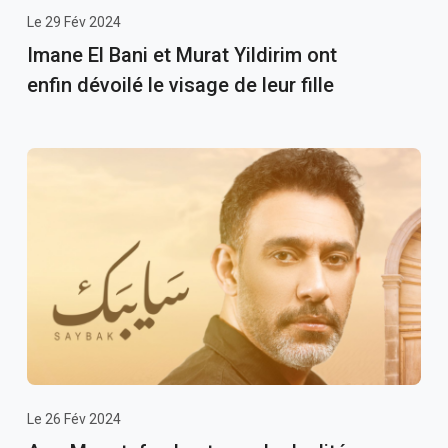
Le 29 Fév 2024
Imane El Bani et Murat Yildirim ont
enfin dévoilé le visage de leur fille
Le 26 Fév 2024