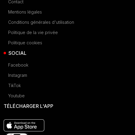
Contact
Mentions légales
Conditions générales d'utilisation
Politique de la vie privée
Politique cookies
SOCIAL
Facebook
Instagram
TikTok
Youtube
TÉLÉCHARGER L'APP