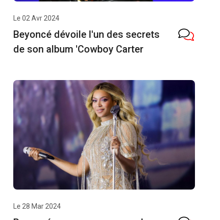
Le 02 Avr 2024
Beyoncé dévoile l'un des secrets
de son album 'Cowboy Carter
Le 28 Mar 2024