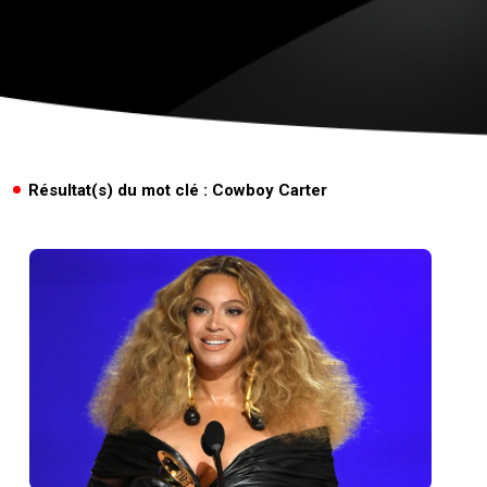
Résultat(s) du mot clé : Cowboy Carter