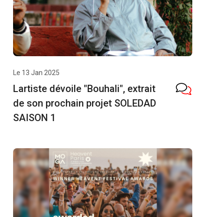
Le 13 Jan 2025
Lartiste dévoile "Bouhali", extrait
de son prochain projet SOLEDAD
SAISON 1