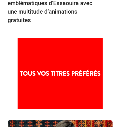
emblématiques d’Essaouira avec
une multitude d’animations
gratuites