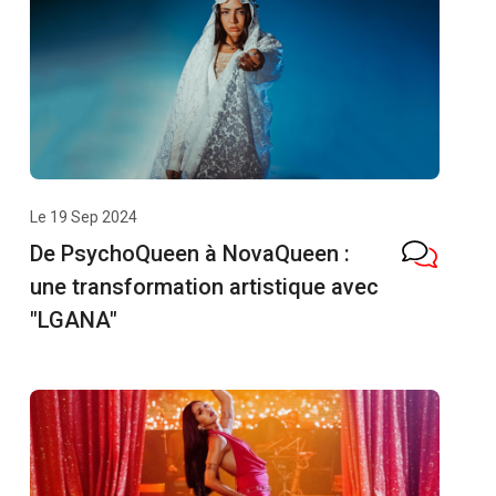
Le 19 Sep 2024
De PsychoQueen à NovaQueen :
une transformation artistique avec
"LGANA"