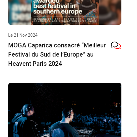
Le 21 Nov 2024
MOGA Caparica consacré “Meilleur
Festival du Sud de l’Europe” au
Heavent Paris 2024