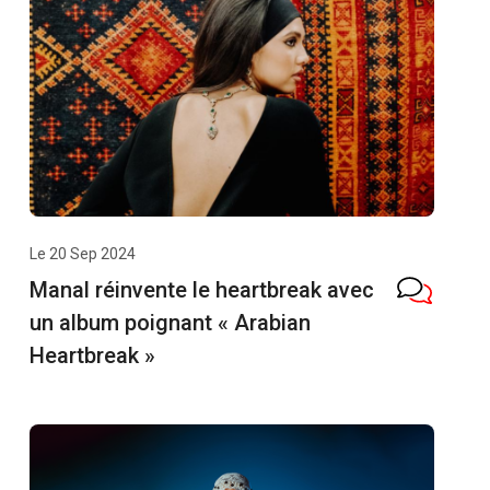
Le 20 Sep 2024
Manal réinvente le heartbreak avec
un album poignant « Arabian
Heartbreak »