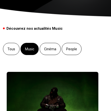
Découvrez nos actualités Music
Tous
Music
Cinéma
People