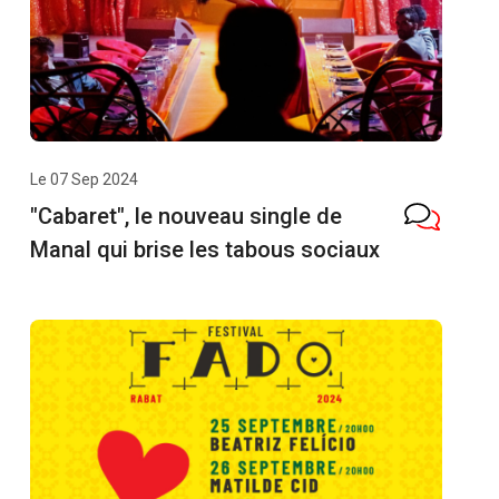
Le 07 Sep 2024
"Cabaret", le nouveau single de
Manal qui brise les tabous sociaux