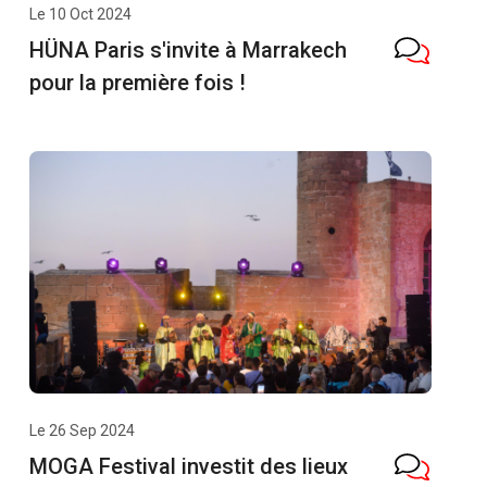
Le 10 Oct 2024
HÜNA Paris s'invite à Marrakech
pour la première fois !
Le 26 Sep 2024
MOGA Festival investit des lieux