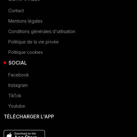
Contact
Mentions légales
Conditions générales d'utilisation
Politique de la vie privée
Politique cookies
SOCIAL
Facebook
Instagram
TikTok
Youtube
TÉLÉCHARGER L'APP