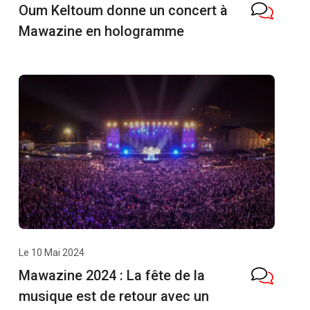
Oum Keltoum donne un concert à
Mawazine en hologramme
Le 10 Mai 2024
Mawazine 2024 : La fête de la
musique est de retour avec un