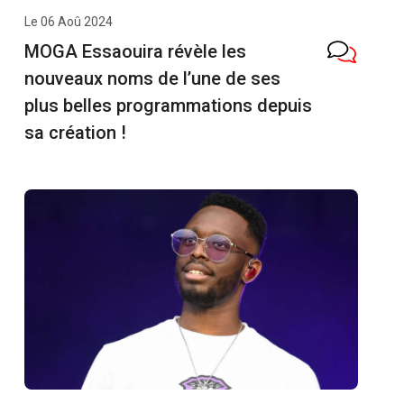
Le 06 Aoû 2024
MOGA Essaouira révèle les
nouveaux noms de l’une de ses
plus belles programmations depuis
sa création !