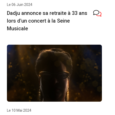
Le 06 Juin 2024
Dadju annonce sa retraite à 33 ans
lors d'un concert à la Seine
Musicale
Le 10 Mai 2024