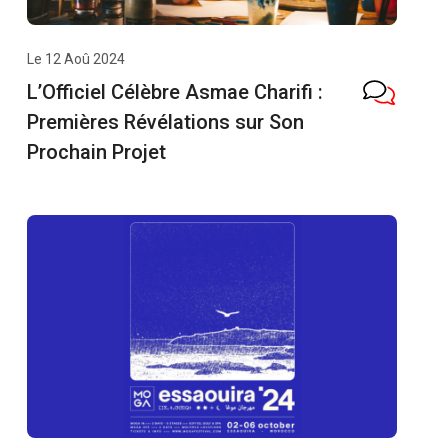
Le 12 Aoû 2024
L’Officiel Célèbre Asmae Charifi :
Premières Révélations sur Son
Prochain Projet