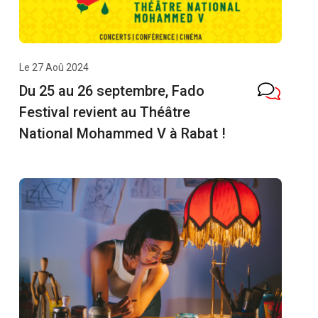
Le 27 Aoû 2024
Du 25 au 26 septembre, Fado
Festival revient au Théâtre
National Mohammed V à Rabat !