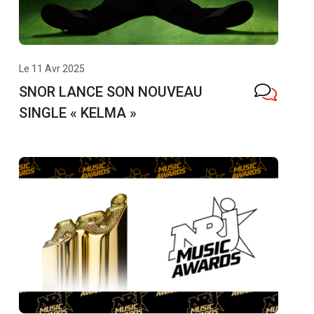
Le 11 Avr 2025
SNOR LANCE SON NOUVEAU
SINGLE « KELMA »