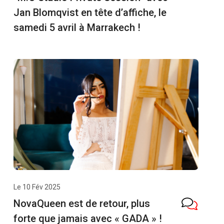
Jan Blomqvist en tête d’affiche, le
samedi 5 avril à Marrakech !
Le 10 Fév 2025
NovaQueen est de retour, plus
forte que jamais avec « GADA » !