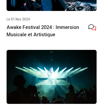
Le 01 Nov 2024
Awake Festival 2024 : Immersion
Musicale et Artistique