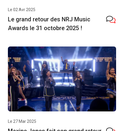
Le 02 Avr 2025
Le grand retour des NRJ Music
Awards le 31 octobre 2025 !
Le 27 Mar 2025