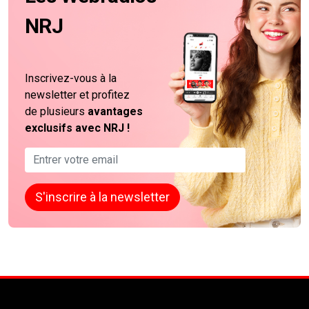
NRJ
Inscrivez-vous à la
newsletter et profitez
de plusieurs
avantages
exclusifs avec NRJ !
Formulaire