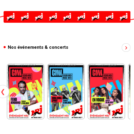
Nos événements & concerts