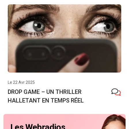
Le 22 Avr 2025
DROP GAME – UN THRILLER
HALLETANT EN TEMPS RÉEL
Les Webradios