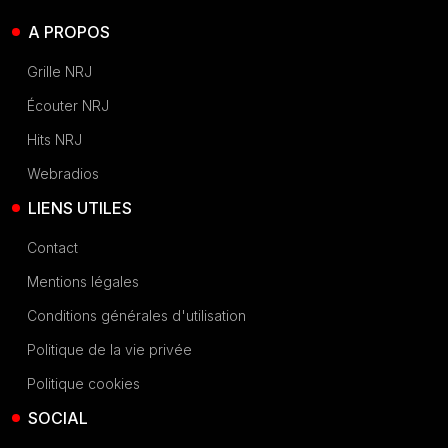
A PROPOS
Grille NRJ
Écouter NRJ
Hits NRJ
Webradios
LIENS UTILES
Contact
Mentions légales
Conditions générales d'utilisation
Politique de la vie privée
Politique cookies
SOCIAL