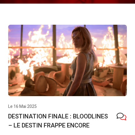
Le 16 Mai 2025
DESTINATION FINALE : BLOODLINES
– LE DESTIN FRAPPE ENCORE