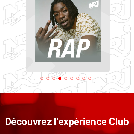
Découvrez l’expérience Club