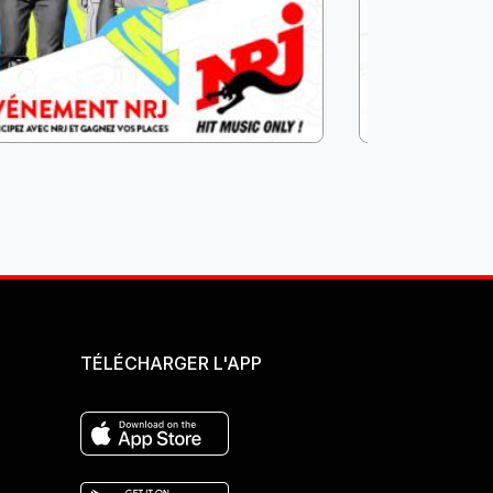
TÉLÉCHARGER L'APP