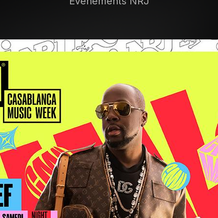
Événements NRJ