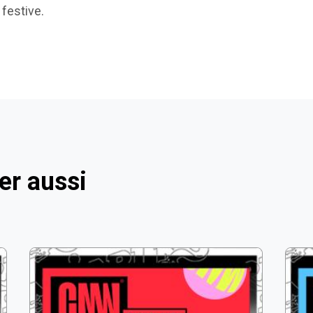
 festive.
er aussi