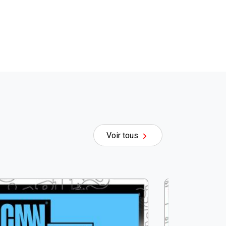
Voir tous