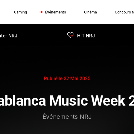
Gaming
Événements
Cinéma
Concours 
ter NRJ
HIT NRJ
Publié le 22 Mai 2025
ablanca Music Week 
Événements NRJ