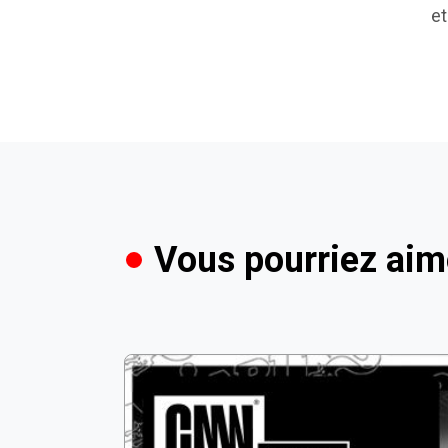
et
Vous pourriez aim