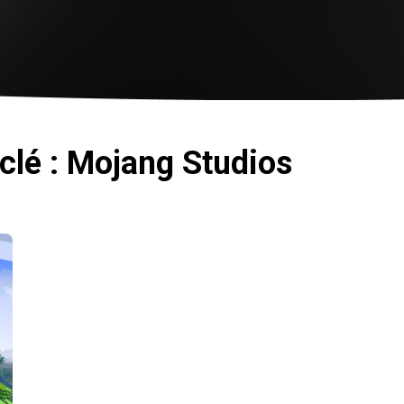
 clé : Mojang Studios