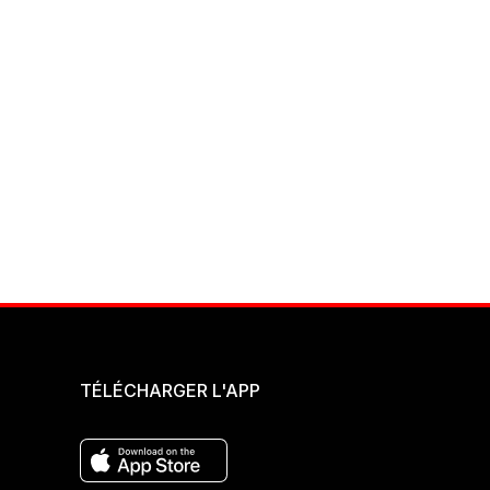
TÉLÉCHARGER L'APP