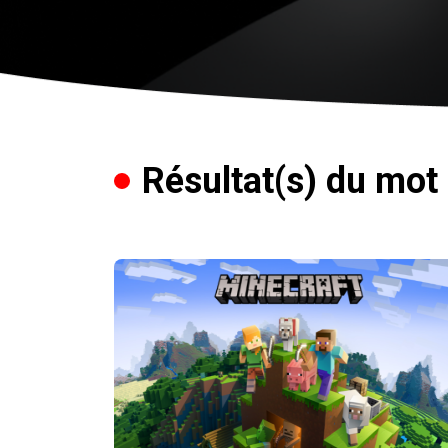
Résultat(s) du mot