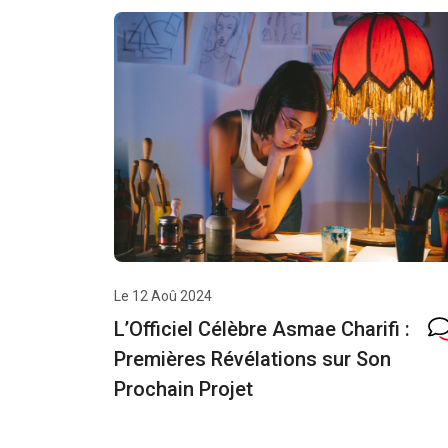
Le 12 Aoû 2024
L’Officiel Célèbre Asmae Charifi :
Premières Révélations sur Son
Prochain Projet