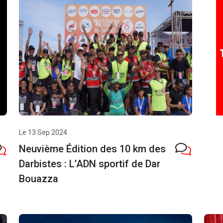
Le 13 Sep 2024
Neuvième Édition des 10 km des
Darbistes : L’ADN sportif de Dar
Bouazza