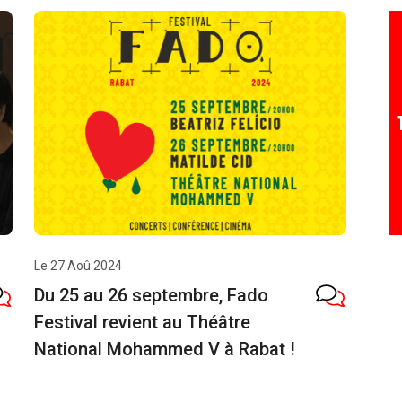
Le 27 Aoû 2024
Du 25 au 26 septembre, Fado
Festival revient au Théâtre
National Mohammed V à Rabat !