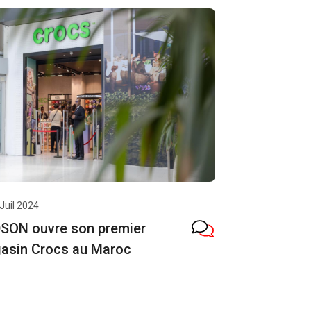
Juil 2024
SON ouvre son premier
asin Crocs au Maroc