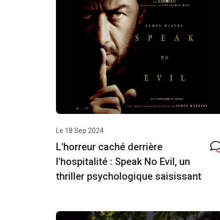
Le 18 Sep 2024
L'horreur caché derrière
l'hospitalité : Speak No Evil, un
thriller psychologique saisissant