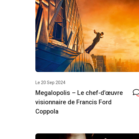
Le 20 Sep 2024
Megalopolis – Le chef-d'œuvre
visionnaire de Francis Ford
Coppola