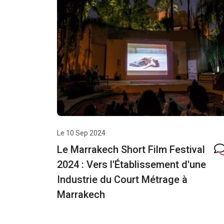
Le 10 Sep 2024
Le Marrakech Short Film Festival
2024 : Vers l'Établissement d'une
Industrie du Court Métrage à
Marrakech