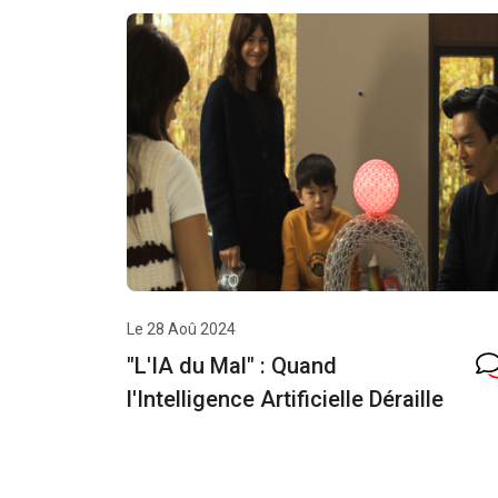
Le 28 Aoû 2024
"L'IA du Mal" : Quand
l'Intelligence Artificielle Déraille