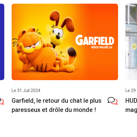
Le 31 Juil 2024
Le 29 
Garfield, le retour du chat le plus
HUD
paresseux et drôle du monde !
mag