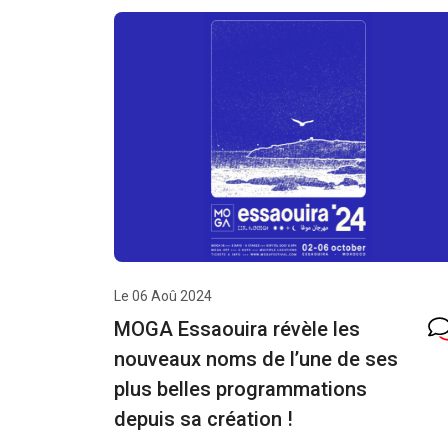
Le 06 Aoû 2024
MOGA Essaouira révèle les
nouveaux noms de l’une de ses
plus belles programmations
depuis sa création !